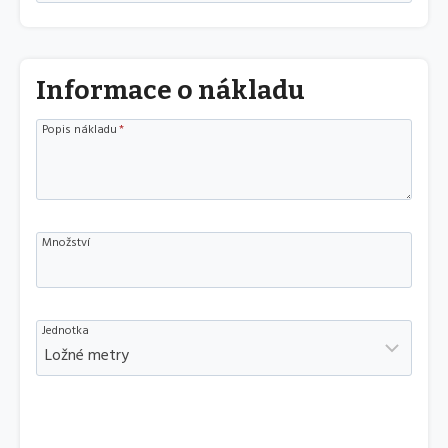
Informace o nákladu
Popis nákladu
*
Množství
Jednotka