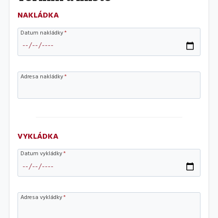
NAKLÁDKA
Datum nakládky
*
Adresa nakládky
*
VYKLÁDKA
Datum vykládky
*
Adresa vykládky
*