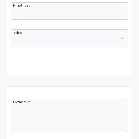
Hmotnost
Jednotka
Poznámka